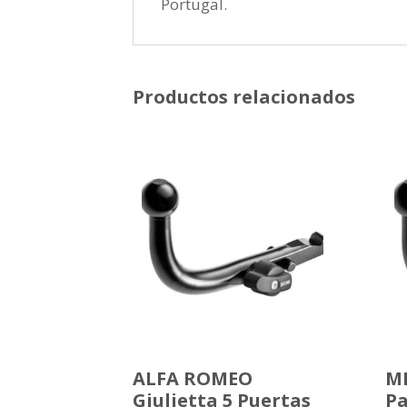
Portugal.
Productos relacionados
ALFA ROMEO
MI
Giulietta 5 Puertas
Pa