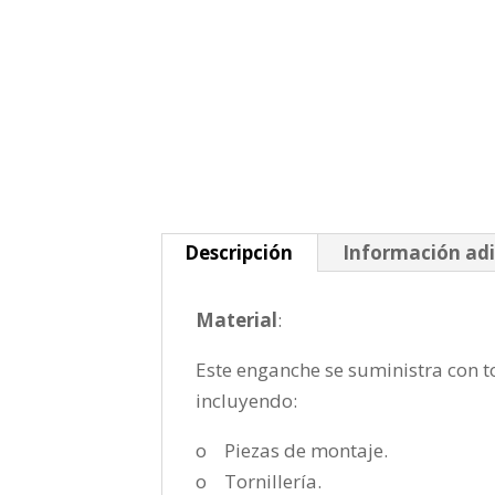
Descripción
Información adi
Material
:
Este enganche se suministra con to
incluyendo:
o Piezas de montaje.
o Tornillería.