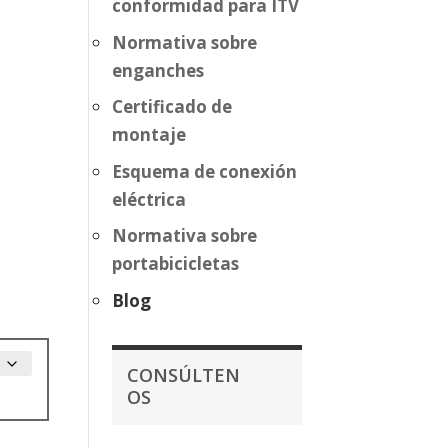
conformidad para ITV
Normativa sobre
enganches
Certificado de
montaje
Esquema de conexión
eléctrica
Normativa sobre
portabicicletas
Blog
CONSÚLTEN
OS