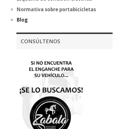
Normativa sobre portabicicletas
Blog
CONSÚLTENOS