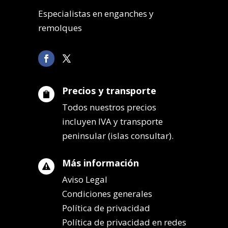
Especialistas en enganches y
remolques
Precios y transporte

Todos nuestros precios
incluyen IVA y transporte
peninsular (islas consultar).
Más información

Aviso Legal
Condiciones generales
Política de privacidad
Política de privacidad en redes