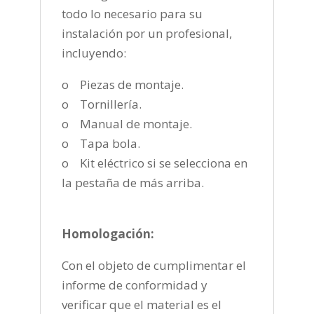
todo lo necesario para su
instalación por un profesional,
incluyendo:
o Piezas de montaje.
o Tornillería.
o Manual de montaje.
o Tapa bola.
o Kit eléctrico si se selecciona en
la pestaña de más arriba.
Homologación:
Con el objeto de cumplimentar el
informe de conformidad y
verificar que el material es el