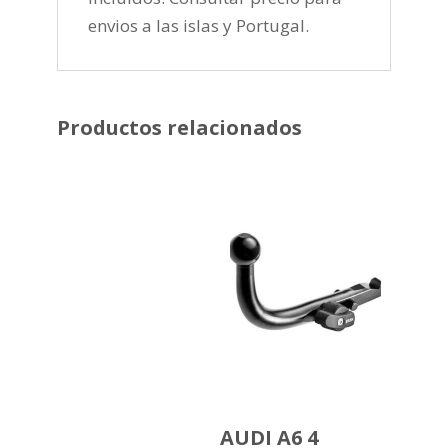
envios a las islas y Portugal.
Productos relacionados
AUDI A6 4