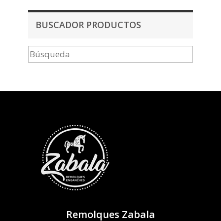
BUSCADOR PRODUCTOS
Remolques Zabala