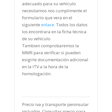
adecuado para su vehículo
necesitamos nos cumplimente el
formulario que vera en el
siguiente
enlace
.
Todos los datos
los encontrara en la ficha técnica
de su vehículo.
Tambien comprobaremos la
MMR para verificar si pueden
exigirle documentación adicional
en la ITV a la hora de la
homologación.
Precio iva y transporte peninsular
incluidos. Consultar precio para