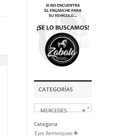
CATEGORÍAS
MERCEDES
×
Categoría
Ejes Remolques
