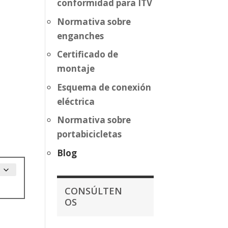
conformidad para ITV
Normativa sobre
enganches
Certificado de
montaje
Esquema de conexión
eléctrica
Normativa sobre
portabicicletas
Blog
CONSÚLTEN
OS