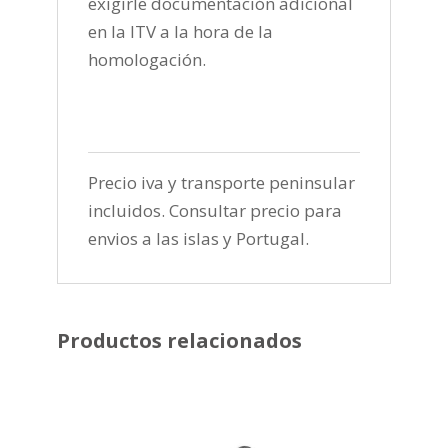
exigirle documentación adicional
en la ITV a la hora de la
homologación.
Precio iva y transporte peninsular
incluidos. Consultar precio para
envios a las islas y Portugal.
Productos relacionados