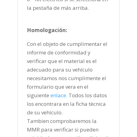
la pestaña de más arriba.
Homologación:
Con el objeto de cumplimentar el
informe de conformidad y
verificar que el material es el
adecuado para su vehículo
necesitamos nos cumplimente el
formulario que vera en el
siguiente
enlace
.
Todos los datos
los encontrara en la ficha técnica
de su vehículo.
Tambien comprobaremos la
MMR para verificar si pueden