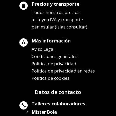
Precios y transporte

Todos nuestros precios
incluyen IVA y transporte
peninsular (islas consultar).
Más información

Aviso Legal
Condiciones generales
Política de privacidad
Política de privacidad en redes
Política de cookies
Datos de contacto
Talleres colaboradores

Míster Bola