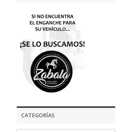
CATEGORÍAS