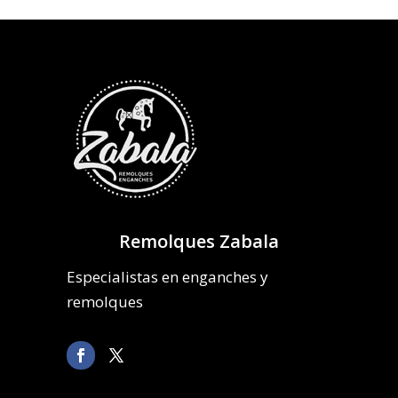
Remolques Zabala
Especialistas en enganches y
remolques