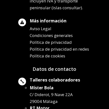
incluyen IVA y transporte
peninsular (islas consultar).
Más información

Aviso Legal
Condiciones generales
Política de privacidad
Política de privacidad en redes
Política de cookies
Datos de contacto
Talleres colaboradores

Míster Bola
C/ Diderot, 9 Nave 22A
29004 Málaga
RT Motor