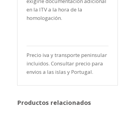
exigirle documentación adicional
en la ITV a la hora de la
homologación.
Precio iva y transporte peninsular
incluidos. Consultar precio para
envios a las islas y Portugal.
Productos relacionados