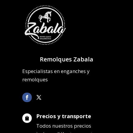
Remolques Zabala
Especialistas en enganches y
remolques
Precios y transporte

Todos nuestros precios