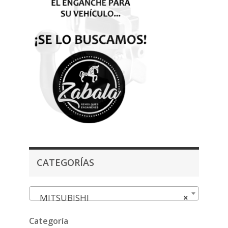
CATEGORÍAS
MITSUBISHI
×
Categoría