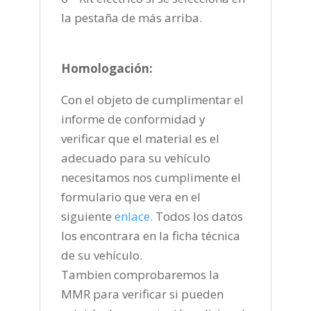
la pestaña de más arriba.
Homologación:
Con el objeto de cumplimentar el
informe de conformidad y
verificar que el material es el
adecuado para su vehículo
necesitamos nos cumplimente el
formulario que vera en el
siguiente
enlace
.
Todos los datos
los encontrara en la ficha técnica
de su vehículo.
Tambien comprobaremos la
MMR para verificar si pueden