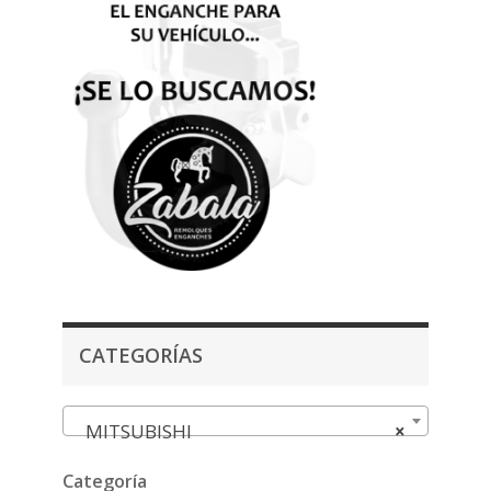
CATEGORÍAS
MITSUBISHI
×
Categoría