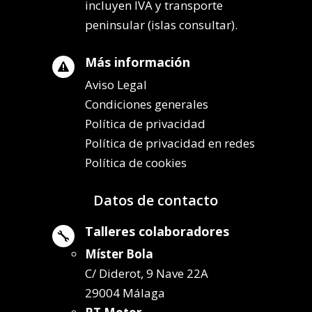
incluyen IVA y transporte
peninsular (islas consultar).
Más información

Aviso Legal
Condiciones generales
Política de privacidad
Política de privacidad en redes
Política de cookies
Datos de contacto
Talleres colaboradores

Míster Bola
C/ Diderot, 9 Nave 22A
29004 Málaga