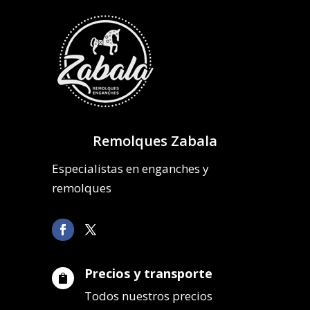
Remolques Zabala
Especialistas en enganches y
remolques
Precios y transporte

Todos nuestros precios