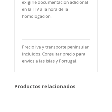
exigirle documentación adicional
en la ITV a la hora de la
homologación.
Precio iva y transporte peninsular
incluidos. Consultar precio para
envios a las islas y Portugal.
Productos relacionados