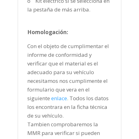
o Kit eléctrico si se selecciona en
la pestaña de más arriba.
Homologación:
Con el objeto de cumplimentar el
informe de conformidad y
verificar que el material es el
adecuado para su vehículo
necesitamos nos cumplimente el
formulario que vera en el
siguiente
enlace
.
Todos los datos
los encontrara en la ficha técnica
de su vehículo.
Tambien comprobaremos la
MMR para verificar si pueden