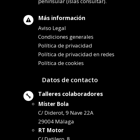
peninsular (islas consultar).
Más información

Aviso Legal
Condiciones generales
Política de privacidad
Política de privacidad en redes
Política de cookies
Datos de contacto
Talleres colaboradores

Míster Bola
C/ Diderot, 9 Nave 22A
29004 Málaga
RT Motor
C/ Datilero, 8