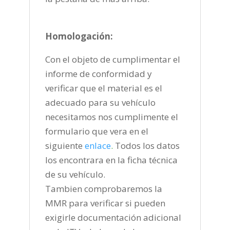
Homologación:
Con el objeto de cumplimentar el
informe de conformidad y
verificar que el material es el
adecuado para su vehículo
necesitamos nos cumplimente el
formulario que vera en el
siguiente
enlace
.
Todos los datos
los encontrara en la ficha técnica
de su vehículo.
Tambien comprobaremos la
MMR para verificar si pueden
exigirle documentación adicional