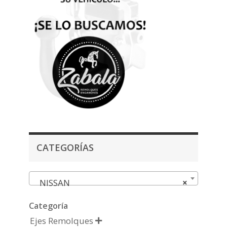
CATEGORÍAS
NISSAN
×
Categoría
Ejes Remolques
