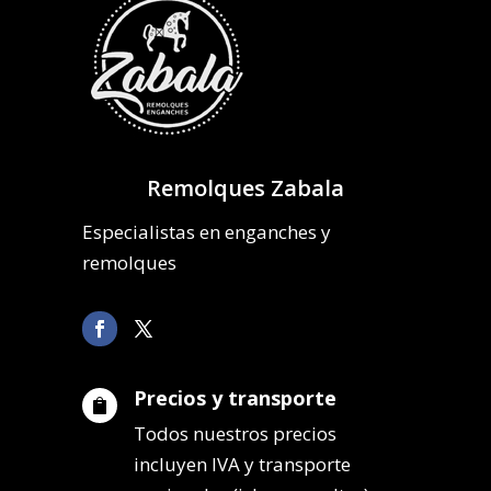
Remolques Zabala
Especialistas en enganches y
remolques
Precios y transporte

Todos nuestros precios
incluyen IVA y transporte