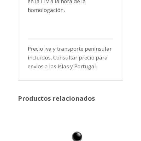
en la ITV a la hora de la
homologación.
Precio iva y transporte peninsular
incluidos. Consultar precio para
envios a las islas y Portugal.
Productos relacionados