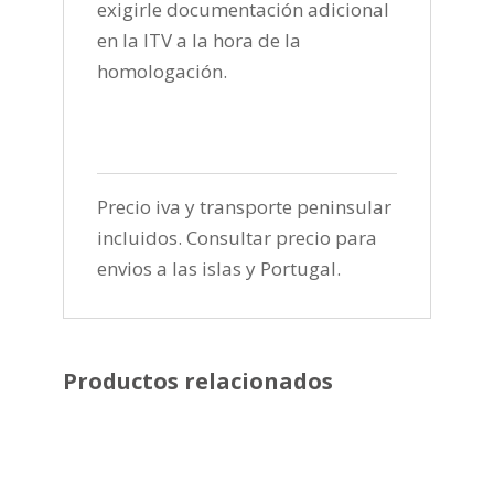
exigirle documentación adicional
en la ITV a la hora de la
homologación.
Precio iva y transporte peninsular
incluidos. Consultar precio para
envios a las islas y Portugal.
Productos relacionados