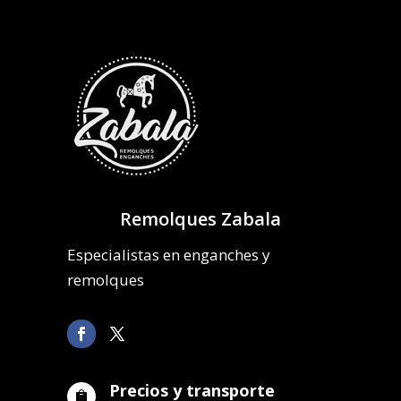
Remolques Zabala
Especialistas en enganches y
remolques
Precios y transporte
