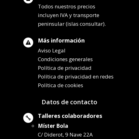
Todos nuestros precios
incluyen IVA y transporte
peninsular (islas consultar).
Más información

Aviso Legal
Condiciones generales
Política de privacidad
Política de privacidad en redes
Política de cookies
Datos de contacto
Talleres colaboradores

Míster Bola
C/ Diderot, 9 Nave 22A