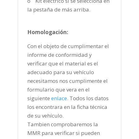
o Kit eléctrico si se selecciona en
la pestaña de más arriba.
Homologación:
Con el objeto de cumplimentar el
informe de conformidad y
verificar que el material es el
adecuado para su vehículo
necesitamos nos cumplimente el
formulario que vera en el
siguiente
enlace
.
Todos los datos
los encontrara en la ficha técnica
de su vehículo.
Tambien comprobaremos la
MMR para verificar si pueden