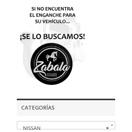
CATEGORÍAS
NISSAN
×