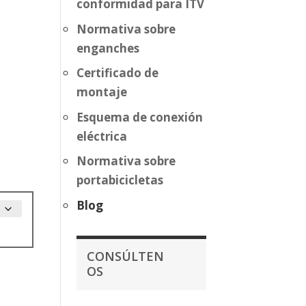
conformidad para ITV
Normativa sobre
enganches
Certificado de
montaje
Esquema de conexión
eléctrica
Normativa sobre
portabicicletas
Blog
CONSÚLTEN
OS