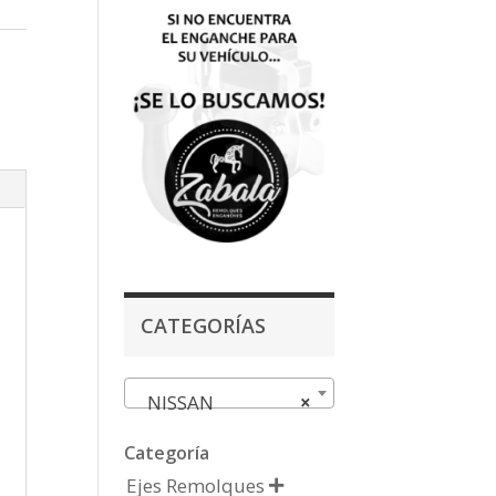
CATEGORÍAS
NISSAN
×
Categoría
Ejes Remolques
