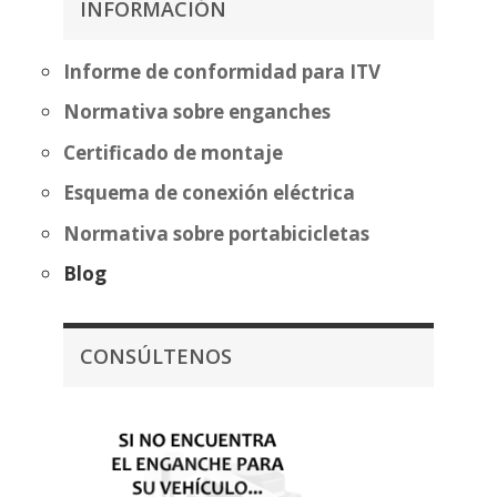
INFORMACIÓN
hasta
559,20€
Informe de conformidad para ITV
Normativa sobre enganches
Certificado de montaje
Esquema de conexión eléctrica
Normativa sobre portabicicletas
Blog
CONSÚLTENOS