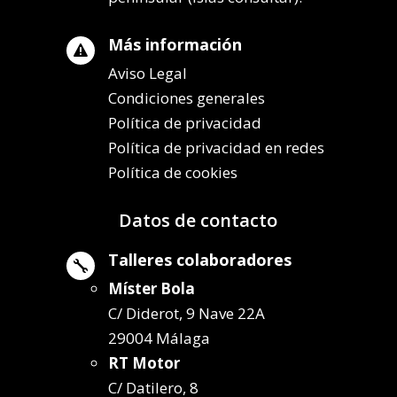
Más información

Aviso Legal
Condiciones generales
Política de privacidad
Política de privacidad en redes
Política de cookies
Datos de contacto
Talleres colaboradores

Míster Bola
C/ Diderot, 9 Nave 22A
29004 Málaga
RT Motor
C/ Datilero, 8