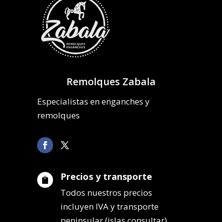
Remolques Zabala
Especialistas en enganches y
remolques
Precios y transporte

Todos nuestros precios
incluyen IVA y transporte
peninsular (islas consultar).