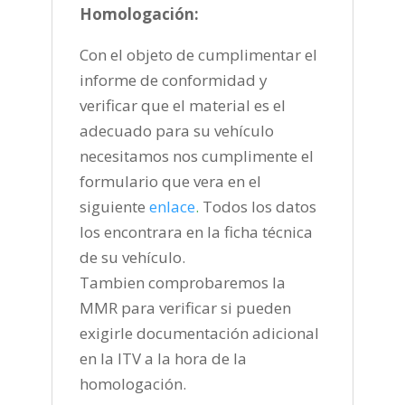
Homologación:
Con el objeto de cumplimentar el
informe de conformidad y
verificar que el material es el
adecuado para su vehículo
necesitamos nos cumplimente el
formulario que vera en el
siguiente
enlace
.
Todos los datos
los encontrara en la ficha técnica
de su vehículo.
Tambien comprobaremos la
MMR para verificar si pueden
exigirle documentación adicional
en la ITV a la hora de la
homologación.