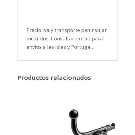
Precio iva y transporte peninsular
incluidos. Consultar precio para
envios a las islas y Portugal.
Productos relacionados