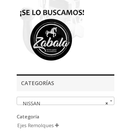
CATEGORÍAS
NISSAN
×
Categoría
Ejes Remolques
