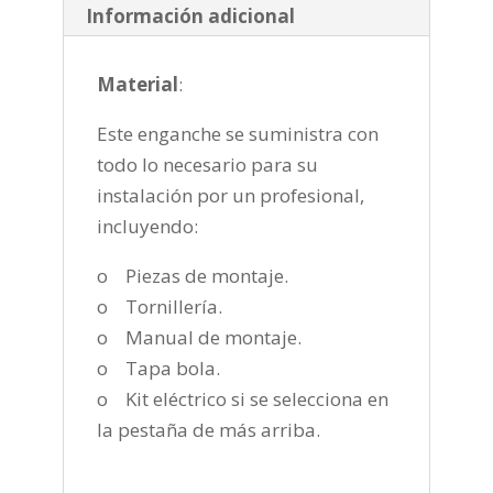
Información adicional
Material
:
Este enganche se suministra con
todo lo necesario para su
instalación por un profesional,
incluyendo:
o Piezas de montaje.
o Tornillería.
o Manual de montaje.
o Tapa bola.
o Kit eléctrico si se selecciona en
la pestaña de más arriba.