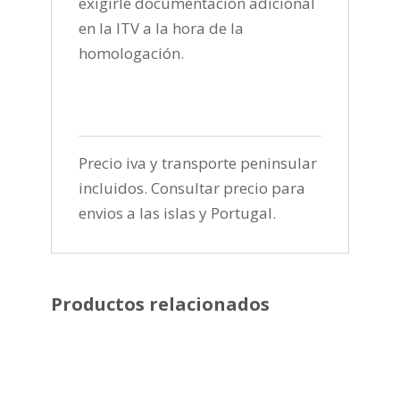
exigirle documentación adicional
en la ITV a la hora de la
homologación.
Precio iva y transporte peninsular
incluidos. Consultar precio para
envios a las islas y Portugal.
Productos relacionados