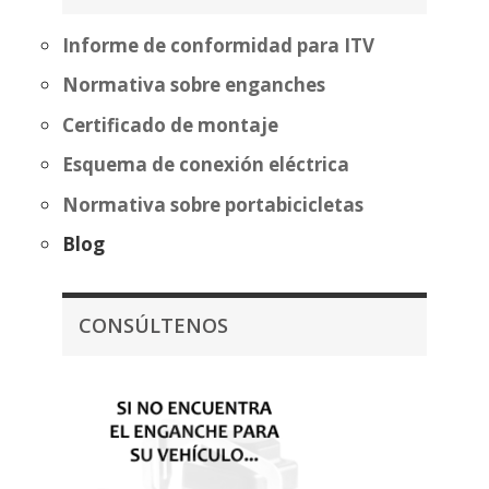
559,20€
Informe de conformidad para ITV
Normativa sobre enganches
Certificado de montaje
Esquema de conexión eléctrica
Normativa sobre portabicicletas
Blog
CONSÚLTENOS