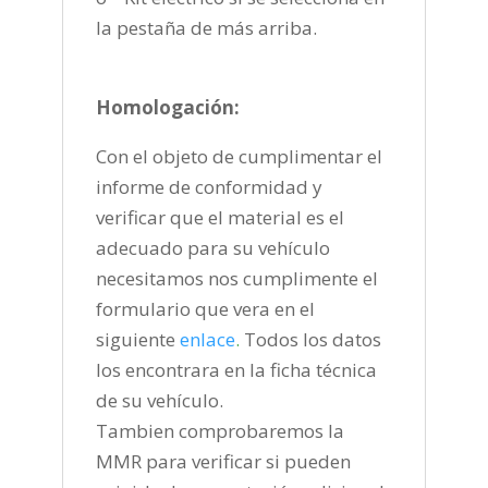
la pestaña de más arriba.
Homologación:
Con el objeto de cumplimentar el
informe de conformidad y
verificar que el material es el
adecuado para su vehículo
necesitamos nos cumplimente el
formulario que vera en el
siguiente
enlace
.
Todos los datos
los encontrara en la ficha técnica
de su vehículo.
Tambien comprobaremos la
MMR para verificar si pueden