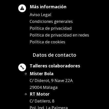
Más información

Aviso Legal
Condiciones generales
Política de privacidad
Política de privacidad en redes
Política de cookies
Datos de contacto
Talleres colaboradores

Míster Bola
C/ Diderot, 9 Nave 22A
29004 Málaga
RT Motor
C/ Datilero, 8
Pol. Ind. La Palmera