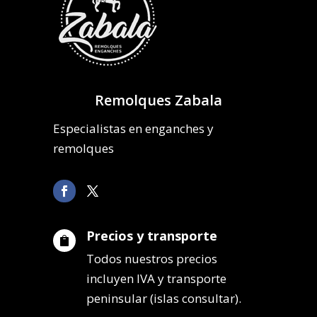
Remolques Zabala
Especialistas en enganches y
remolques
Precios y transporte

Todos nuestros precios
incluyen IVA y transporte
peninsular (islas consultar).