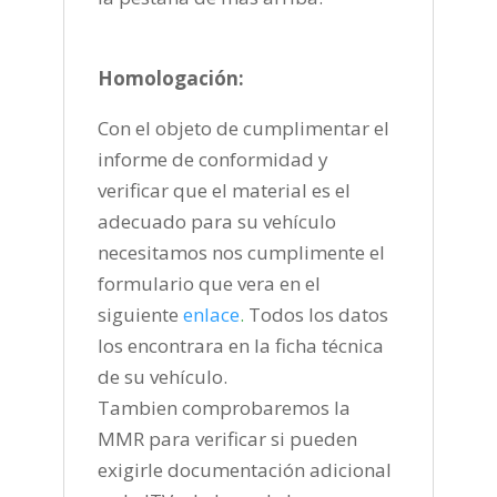
Homologación:
Con el objeto de cumplimentar el
informe de conformidad y
verificar que el material es el
adecuado para su vehículo
necesitamos nos cumplimente el
formulario que vera en el
siguiente
enlace
.
Todos los datos
los encontrara en la ficha técnica
de su vehículo.
Tambien comprobaremos la
MMR para verificar si pueden
exigirle documentación adicional