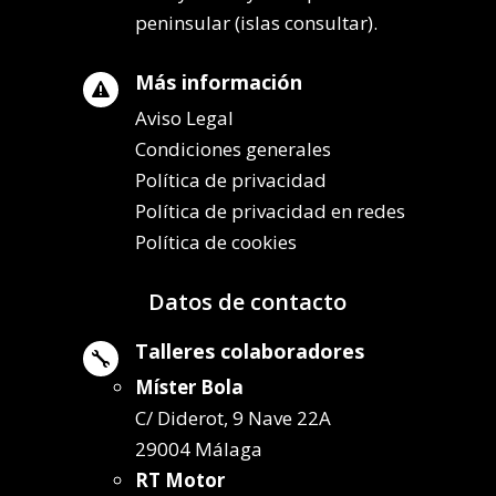
peninsular (islas consultar).
Más información

Aviso Legal
Condiciones generales
Política de privacidad
Política de privacidad en redes
Política de cookies
Datos de contacto
Talleres colaboradores

Míster Bola
C/ Diderot, 9 Nave 22A
29004 Málaga
RT Motor