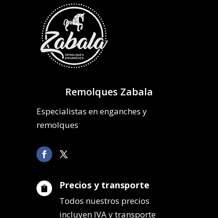
Remolques Zabala
Especialistas en enganches y
remolques
Precios y transporte

Todos nuestros precios
incluyen IVA y transporte