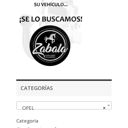
CATEGORÍAS
OPEL
×
Categoría