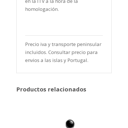
en la ITV a la hora de la
homologación.
Precio iva y transporte peninsular
incluidos. Consultar precio para
envios a las islas y Portugal.
Productos relacionados