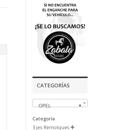
CATEGORÍAS
OPEL
×
Categoría
Ejes Remolques
