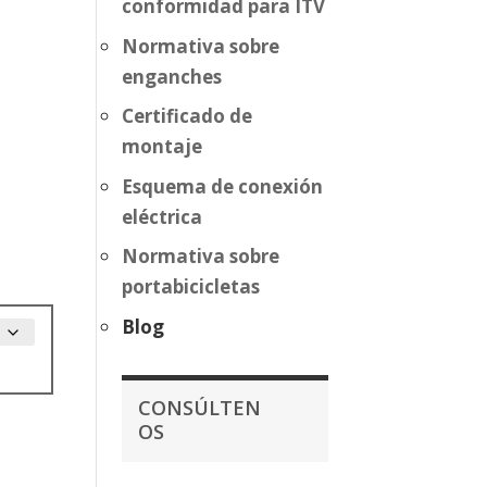
conformidad para ITV
Normativa sobre
enganches
Certificado de
montaje
Esquema de conexión
eléctrica
Normativa sobre
portabicicletas
Blog
CONSÚLTEN
OS