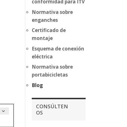
conformidad para ITV
Normativa sobre
enganches
Certificado de
montaje
Esquema de conexión
eléctrica
Normativa sobre
portabicicletas
Blog
CONSÚLTEN
OS