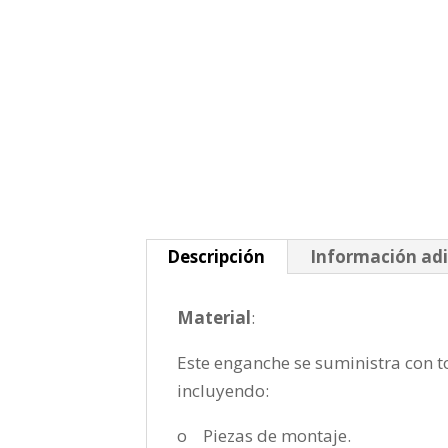
Descripción
Información adi
Material
:
Este enganche se suministra con to
incluyendo:
o Piezas de montaje.