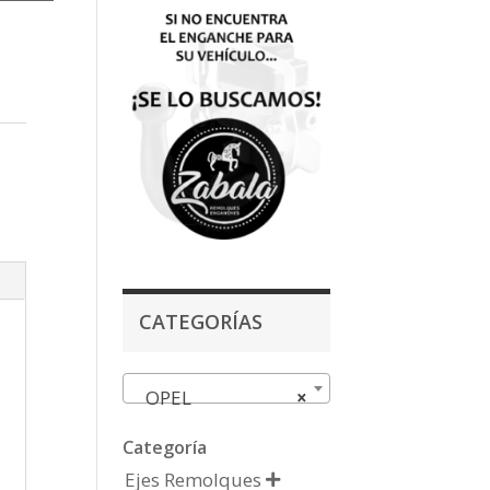
CATEGORÍAS
OPEL
×
Categoría
Ejes Remolques
