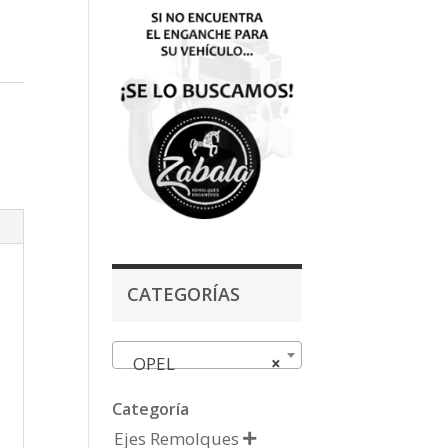
CATEGORÍAS
OPEL
×
Categoría
Ejes Remolques
