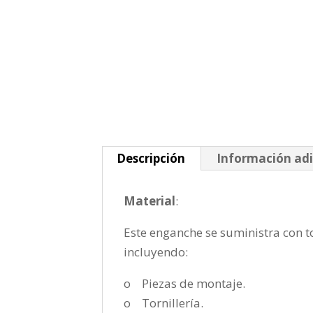
Descripción
Información adi
Material
:
Este enganche se suministra con to
incluyendo:
o Piezas de montaje.
o Tornillería.