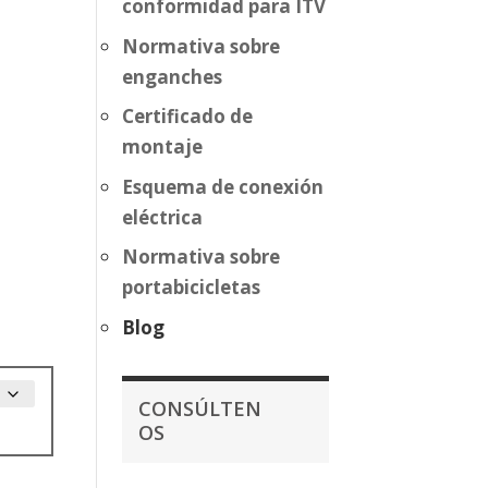
conformidad para ITV
Normativa sobre
enganches
Certificado de
montaje
Esquema de conexión
eléctrica
Normativa sobre
portabicicletas
Blog
CONSÚLTEN
OS