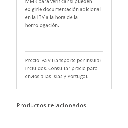
MMR para verificar si pueden
exigirle documentación adicional
en la ITV a la hora de la
homologación.
Precio iva y transporte peninsular
incluidos. Consultar precio para
envios a las islas y Portugal.
Productos relacionados