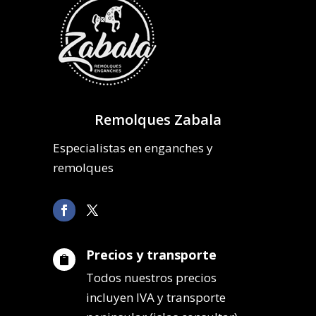
Remolques Zabala
Especialistas en enganches y
remolques
Precios y transporte

Todos nuestros precios
incluyen IVA y transporte