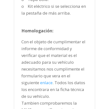
o Kit eléctrico si se selecciona en
la pestaña de más arriba.
Homologación:
Con el objeto de cumplimentar el
informe de conformidad y
verificar que el material es el
adecuado para su vehículo
necesitamos nos cumplimente el
formulario que vera en el
siguiente
enlace
.
Todos los datos
los encontrara en la ficha técnica
de su vehículo.
Tambien comprobaremos la