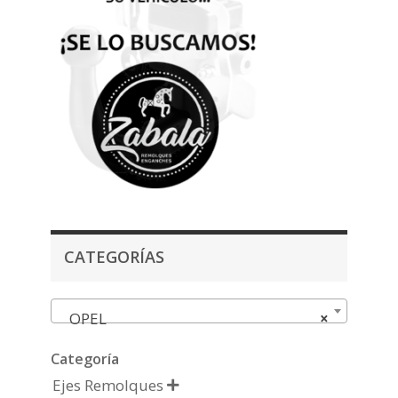
CATEGORÍAS
OPEL
×
Categoría
Ejes Remolques
