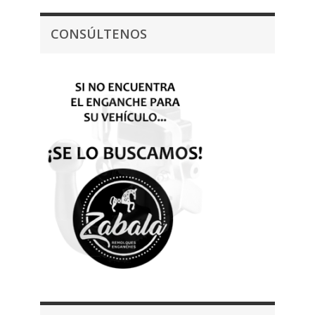
CONSÚLTENOS