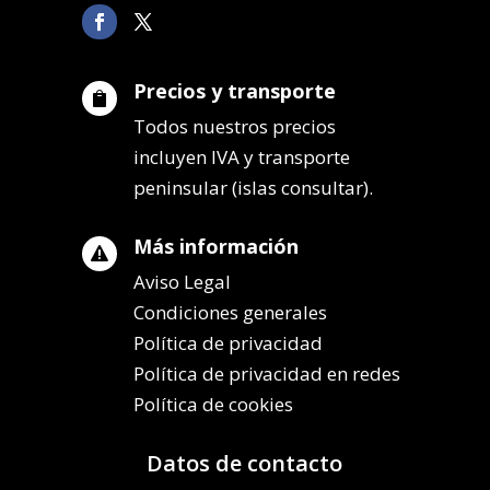
Precios y transporte

Todos nuestros precios
incluyen IVA y transporte
peninsular (islas consultar).
Más información

Aviso Legal
Condiciones generales
Política de privacidad
Política de privacidad en redes
Política de cookies
Datos de contacto