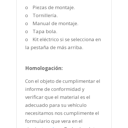
o Piezas de montaje.
o Tornillería.
o Manual de montaje.
o Tapa bola.
o Kit eléctrico si se selecciona en
la pestaña de más arriba.
Homologación:
Con el objeto de cumplimentar el
informe de conformidad y
verificar que el material es el
adecuado para su vehículo
necesitamos nos cumplimente el
formulario que vera en el