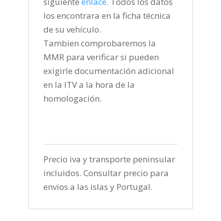
siguiente
enlace
.
Todos los datos
los encontrara en la ficha técnica
de su vehículo.
Tambien comprobaremos la
MMR para verificar si pueden
exigirle documentación adicional
en la ITV a la hora de la
homologación.
Precio iva y transporte peninsular
incluidos. Consultar precio para
envios a las islas y Portugal.