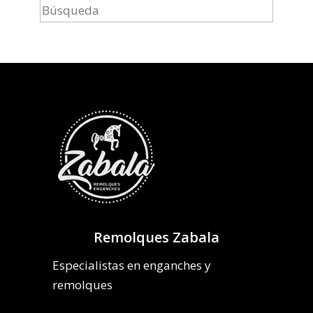
Remolques Zabala
Especialistas en enganches y
remolques