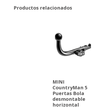
Productos relacionados
MINI
CountryMan 5
Puertas Bola
desmontable
horizontal