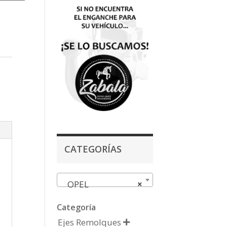
CATEGORÍAS
OPEL
×
Categoría
Ejes Remolques
