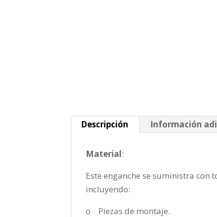
Descripción
Información adi
Material
:
Este enganche se suministra con to
incluyendo:
o Piezas de montaje.