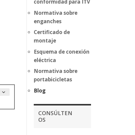
conformidad para ITV
Normativa sobre
enganches
Certificado de
montaje
Esquema de conexión
eléctrica
Normativa sobre
portabicicletas
Blog
CONSÚLTEN
OS