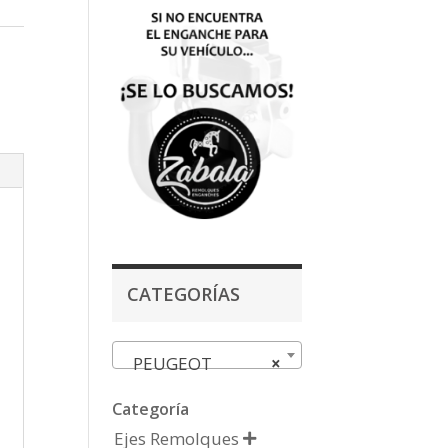
CATEGORÍAS
PEUGEOT
×
Categoría
Ejes Remolques
