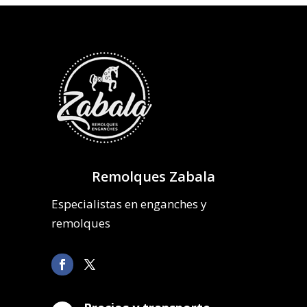
Remolques Zabala
Especialistas en enganches y
remolques