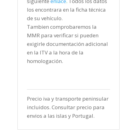
siguiente
enlace
.
Todos los datos
los encontrara en la ficha técnica
de su vehículo.
Tambien comprobaremos la
MMR para verificar si pueden
exigirle documentación adicional
en la ITV a la hora de la
homologación.
Precio iva y transporte peninsular
incluidos. Consultar precio para
envios a las islas y Portugal.