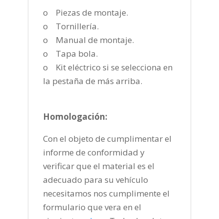
o Piezas de montaje.
o Tornillería.
o Manual de montaje.
o Tapa bola.
o Kit eléctrico si se selecciona en
la pestaña de más arriba.
Homologación:
Con el objeto de cumplimentar el
informe de conformidad y
verificar que el material es el
adecuado para su vehículo
necesitamos nos cumplimente el
formulario que vera en el