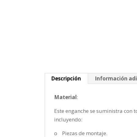
Descripción
Información adi
Material
:
Este enganche se suministra con to
incluyendo:
o Piezas de montaje.