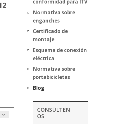
conformidad para ITV
12
Normativa sobre
enganches
Certificado de
montaje
Esquema de conexión
eléctrica
Normativa sobre
portabicicletas
Blog
CONSÚLTEN
OS