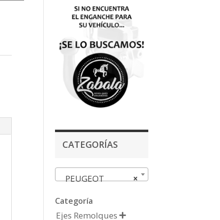
CATEGORÍAS
PEUGEOT
×
Categoría
Ejes Remolques
