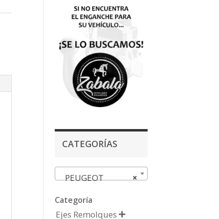
CATEGORÍAS
PEUGEOT
×
Categoría
Ejes Remolques
