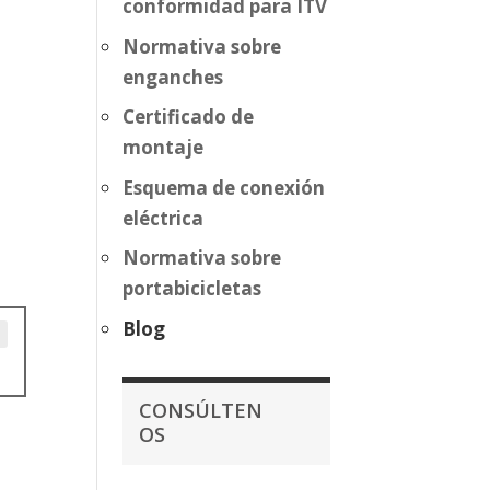
conformidad para ITV
Normativa sobre
enganches
Certificado de
montaje
Esquema de conexión
eléctrica
Normativa sobre
portabicicletas
Blog
CONSÚLTEN
OS