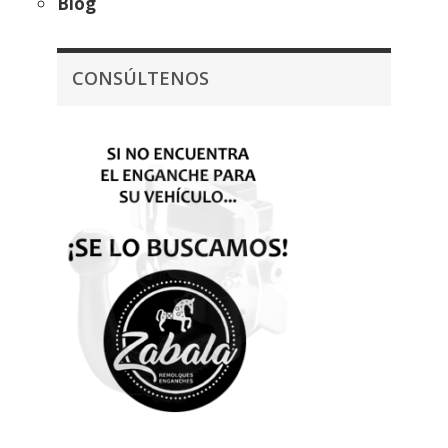
Blog
CONSÚLTENOS