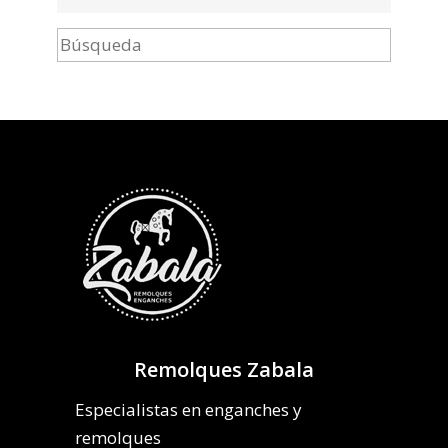
Remolques Zabala
Especialistas en enganches y
remolques