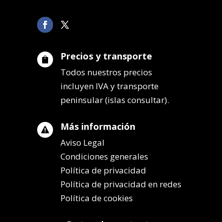
Precios y transporte

Todos nuestros precios
incluyen IVA y transporte
peninsular (islas consultar).
Más información

Aviso Legal
Condiciones generales
Política de privacidad
Política de privacidad en redes
Política de cookies