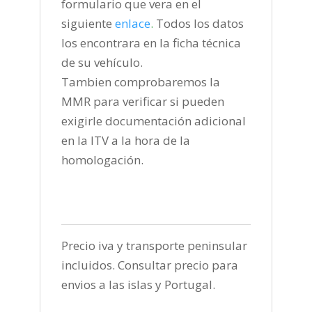
formulario que vera en el
siguiente
enlace
.
Todos los datos
los encontrara en la ficha técnica
de su vehículo.
Tambien comprobaremos la
MMR para verificar si pueden
exigirle documentación adicional
en la ITV a la hora de la
homologación.
Precio iva y transporte peninsular
incluidos. Consultar precio para
envios a las islas y Portugal.