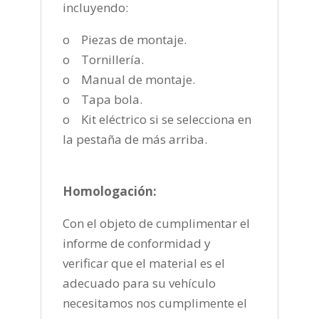
incluyendo:
o Piezas de montaje.
o Tornillería.
o Manual de montaje.
o Tapa bola.
o Kit eléctrico si se selecciona en
la pestaña de más arriba.
Homologación:
Con el objeto de cumplimentar el
informe de conformidad y
verificar que el material es el
adecuado para su vehículo
necesitamos nos cumplimente el