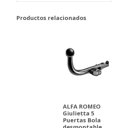
Productos relacionados
ALFA ROMEO
Giulietta 5
Puertas Bola
desmontable