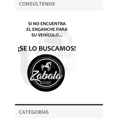
CONSÚLTENOS
CATEGORÍAS