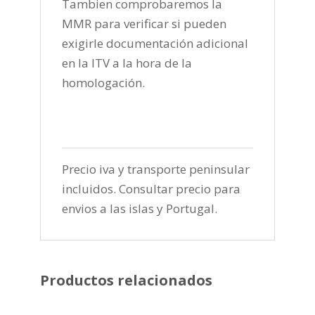
Tambien comprobaremos la
MMR para verificar si pueden
exigirle documentación adicional
en la ITV a la hora de la
homologación.
Precio iva y transporte peninsular
incluidos. Consultar precio para
envios a las islas y Portugal.
Productos relacionados