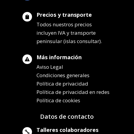
Precios y transporte

Todos nuestros precios
incluyen IVA y transporte
peninsular (islas consultar).
Más información

Aviso Legal
Condiciones generales
Política de privacidad
Política de privacidad en redes
Política de cookies
Datos de contacto
Talleres colaboradores
