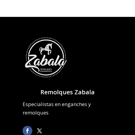
Remolques Zabala
Especialistas en enganches y
remolques