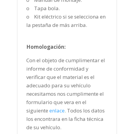
o Tapa bola.
o Kit eléctrico si se selecciona en
la pestaña de más arriba.
Homologación:
Con el objeto de cumplimentar el
informe de conformidad y
verificar que el material es el
adecuado para su vehículo
necesitamos nos cumplimente el
formulario que vera en el
siguiente
enlace
.
Todos los datos
los encontrara en la ficha técnica
de su vehículo.