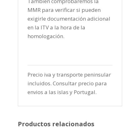
Tambien comprobaremos la
MMR para verificar si pueden
exigirle documentación adicional
en la ITV a la hora de la
homologación.
Precio iva y transporte peninsular
incluidos. Consultar precio para
envios a las islas y Portugal.
Productos relacionados