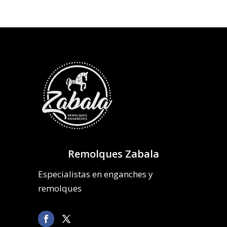
Remolques Zabala
Especialistas en enganches y
remolques