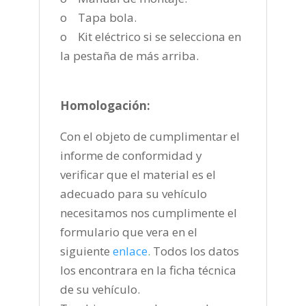
o Tapa bola.
o Kit eléctrico si se selecciona en
la pestaña de más arriba.
Homologación:
Con el objeto de cumplimentar el
informe de conformidad y
verificar que el material es el
adecuado para su vehículo
necesitamos nos cumplimente el
formulario que vera en el
siguiente
enlace
.
Todos los datos
los encontrara en la ficha técnica
de su vehículo.