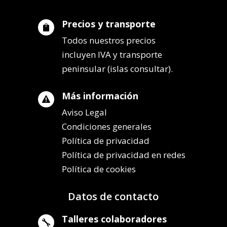
Precios y transporte

Todos nuestros precios
incluyen IVA y transporte
peninsular (islas consultar).
Más información

Aviso Legal
Condiciones generales
Política de privacidad
Política de privacidad en redes
Política de cookies
Datos de contacto
Talleres colaboradores
