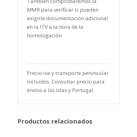
Tambien comprobaremos la
MMR para verificar si pueden
exigirle documentación adicional
en la ITV a la hora de la
homologación.
Precio iva y transporte peninsular
incluidos. Consultar precio para
envios a las islas y Portugal.
Productos relacionados