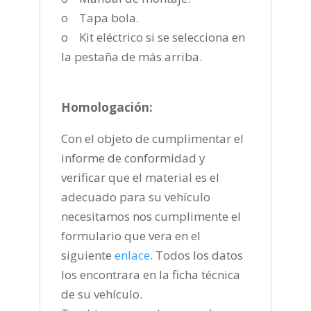
o Tapa bola.
o Kit eléctrico si se selecciona en
la pestaña de más arriba.
Homologación:
Con el objeto de cumplimentar el
informe de conformidad y
verificar que el material es el
adecuado para su vehículo
necesitamos nos cumplimente el
formulario que vera en el
siguiente
enlace
.
Todos los datos
los encontrara en la ficha técnica
de su vehículo.