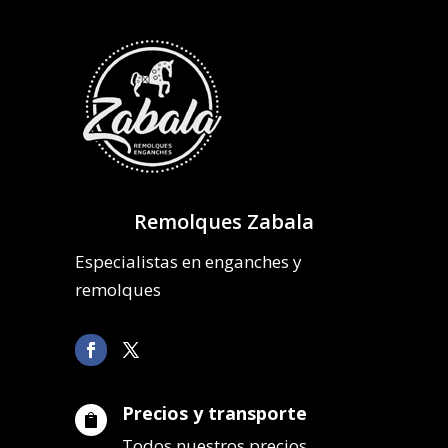
Remolques Zabala
Especialistas en enganches y
remolques
Precios y transporte

Todos nuestros precios