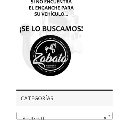
CATEGORÍAS
PEUGEOT
×