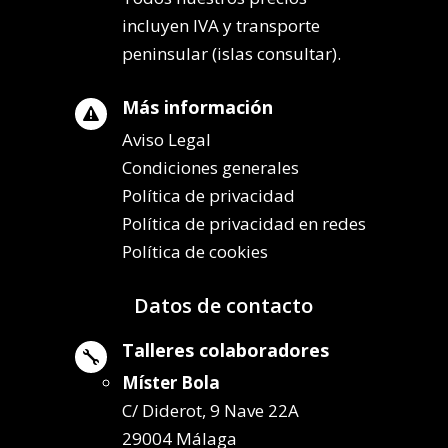
incluyen IVA y transporte
peninsular (islas consultar).
Más información

Aviso Legal
Condiciones generales
Política de privacidad
Política de privacidad en redes
Política de cookies
Datos de contacto
Talleres colaboradores

Míster Bola
C/ Diderot, 9 Nave 22A
29004 Málaga