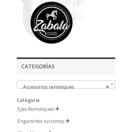
CATEGORÍAS
Accesorios remolques
×
Categoría
Ejes Remolques

Enganches turismos
