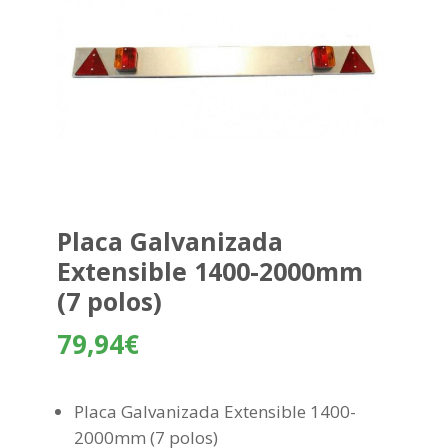
Placa Galvanizada
Extensible 1400-2000mm
(7 polos)
79,94
€
Placa Galvanizada Extensible 1400-
2000mm (7 polos)