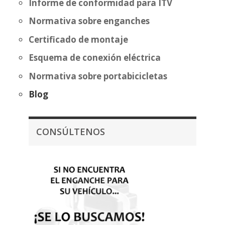
Informe de conformidad para ITV
Normativa sobre enganches
Certificado de montaje
Esquema de conexión eléctrica
Normativa sobre portabicicletas
Blog
CONSÚLTENOS