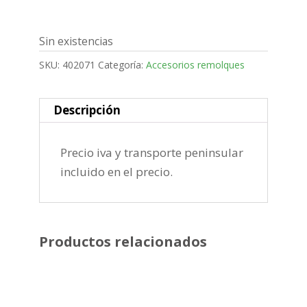
Sin existencias
SKU:
402071
Categoría:
Accesorios remolques
Descripción
Precio iva y transporte peninsular
incluido en el precio.
Productos relacionados