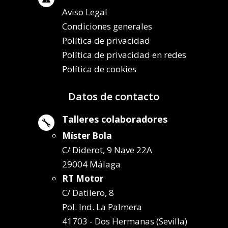
Aviso Legal
Condiciones generales
Política de privacidad
Política de privacidad en redes
Política de cookies
Datos de contacto
Talleres colaboradores

Míster Bola
C/ Diderot, 9 Nave 22A
29004 Málaga
RT Motor
C/ Datilero, 8
Pol. Ind. La Palmera
41703 - Dos Hermanas (Sevilla)