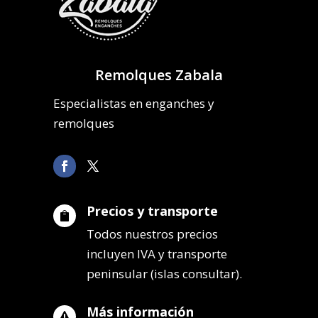
Remolques Zabala
Especialistas en enganches y
remolques
Precios y transporte

Todos nuestros precios
incluyen IVA y transporte
peninsular (islas consultar).
Más información
