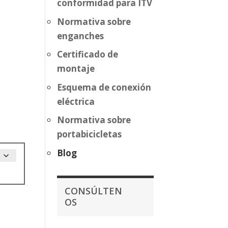
conformidad para ITV
Normativa sobre
enganches
Certificado de
montaje
Esquema de conexión
eléctrica
Normativa sobre
portabicicletas
Blog
CONSÚLTEN
OS