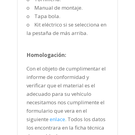
o Manual de montaje.
o Tapa bola.
o Kit eléctrico si se selecciona en
la pestaña de más arriba.
Homologación:
Con el objeto de cumplimentar el
informe de conformidad y
verificar que el material es el
adecuado para su vehículo
necesitamos nos cumplimente el
formulario que vera en el
siguiente
enlace
.
Todos los datos
los encontrara en la ficha técnica