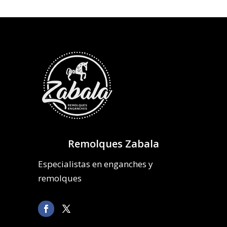
Remolques Zabala
Especialistas en enganches y
remolques