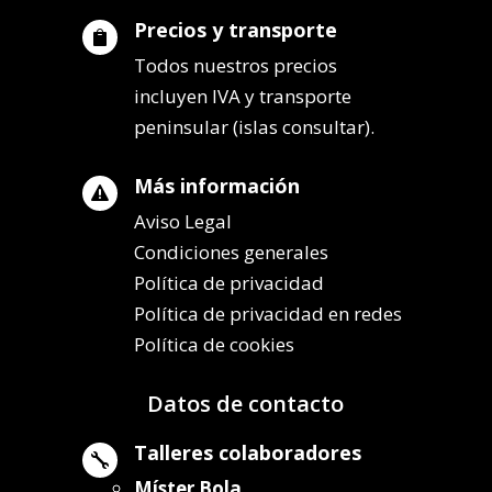
Precios y transporte

Todos nuestros precios
incluyen IVA y transporte
peninsular (islas consultar).
Más información

Aviso Legal
Condiciones generales
Política de privacidad
Política de privacidad en redes
Política de cookies
Datos de contacto
Talleres colaboradores

Míster Bola