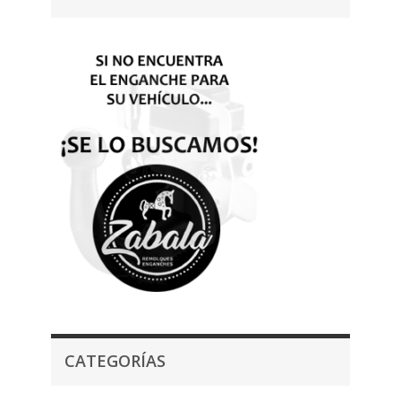
CATEGORÍAS