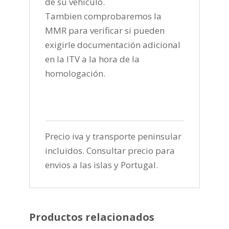
de su vehículo.
Tambien comprobaremos la
MMR para verificar si pueden
exigirle documentación adicional
en la ITV a la hora de la
homologación.
Precio iva y transporte peninsular
incluidos. Consultar precio para
envios a las islas y Portugal.
Productos relacionados