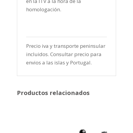
en la ITV a la hora de la
homologación.
Precio iva y transporte peninsular
incluidos. Consultar precio para
envios a las islas y Portugal.
Productos relacionados