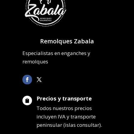
Remolques Zabala
Especialistas en enganches y
remolques
Precios y transporte

Todos nuestros precios
incluyen IVA y transporte
peninsular (islas consultar).