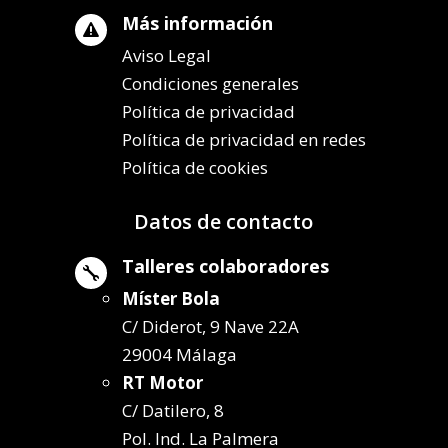
Más información

Aviso Legal
Condiciones generales
Política de privacidad
Política de privacidad en redes
Política de cookies
Datos de contacto
Talleres colaboradores

Míster Bola
C/ Diderot, 9 Nave 22A
29004 Málaga
RT Motor
C/ Datilero, 8
Pol. Ind. La Palmera