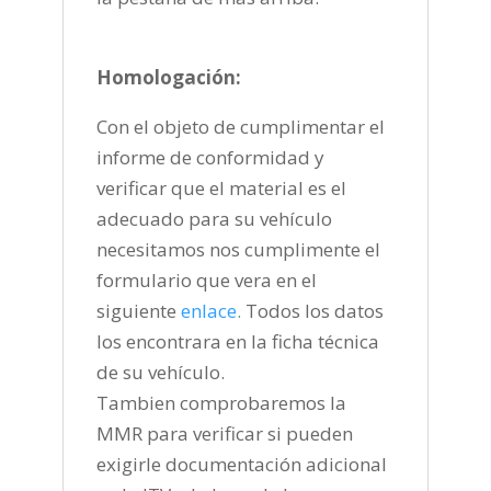
Homologación:
Con el objeto de cumplimentar el
informe de conformidad y
verificar que el material es el
adecuado para su vehículo
necesitamos nos cumplimente el
formulario que vera en el
siguiente
enlace
.
Todos los datos
los encontrara en la ficha técnica
de su vehículo.
Tambien comprobaremos la
MMR para verificar si pueden
exigirle documentación adicional