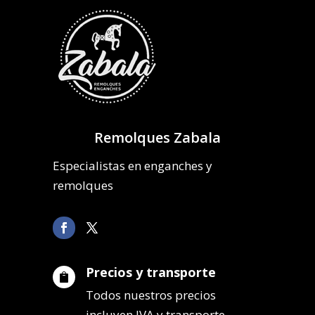
Remolques Zabala
Especialistas en enganches y
remolques
Precios y transporte

Todos nuestros precios
incluyen IVA y transporte