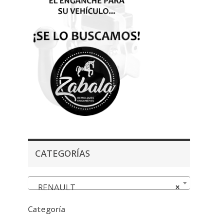
CATEGORÍAS
RENAULT
×
Categoría