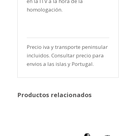
en la ITV a la hora de la
homologación.
Precio iva y transporte peninsular
incluidos. Consultar precio para
envios a las islas y Portugal.
Productos relacionados