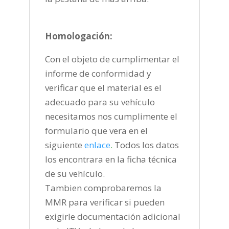
Homologación:
Con el objeto de cumplimentar el
informe de conformidad y
verificar que el material es el
adecuado para su vehículo
necesitamos nos cumplimente el
formulario que vera en el
siguiente
enlace
.
Todos los datos
los encontrara en la ficha técnica
de su vehículo.
Tambien comprobaremos la
MMR para verificar si pueden
exigirle documentación adicional