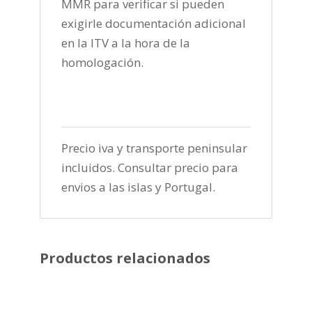
MMR para verificar si pueden
exigirle documentación adicional
en la ITV a la hora de la
homologación.
Precio iva y transporte peninsular
incluidos. Consultar precio para
envios a las islas y Portugal.
Productos relacionados