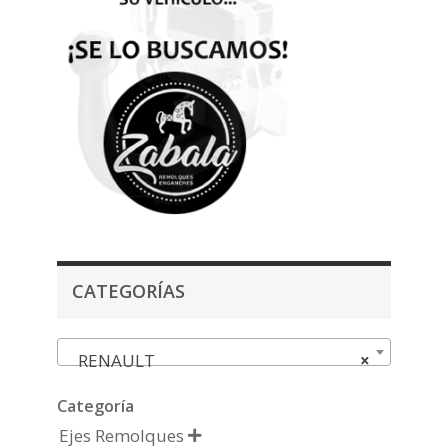
CATEGORÍAS
RENAULT
×
Categoría
Ejes Remolques
