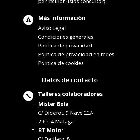
peninsular (islas consultar).
Más información

Aviso Legal
Condiciones generales
Política de privacidad
Política de privacidad en redes
Política de cookies
Datos de contacto
Talleres colaboradores

Míster Bola
C/ Diderot, 9 Nave 22A
29004 Málaga
RT Motor
C/ Datilero, 8