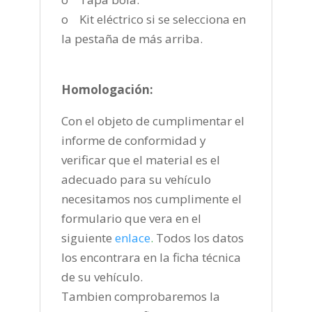
o Kit eléctrico si se selecciona en
la pestaña de más arriba.
Homologación:
Con el objeto de cumplimentar el
informe de conformidad y
verificar que el material es el
adecuado para su vehículo
necesitamos nos cumplimente el
formulario que vera en el
siguiente
enlace
.
Todos los datos
los encontrara en la ficha técnica
de su vehículo.
Tambien comprobaremos la