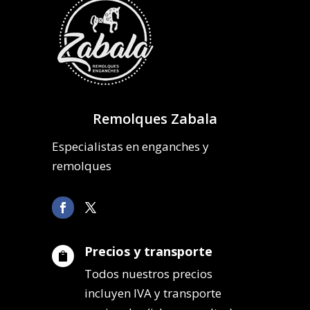
Remolques Zabala
Especialistas en enganches y
remolques
Precios y transporte

Todos nuestros precios
incluyen IVA y transporte