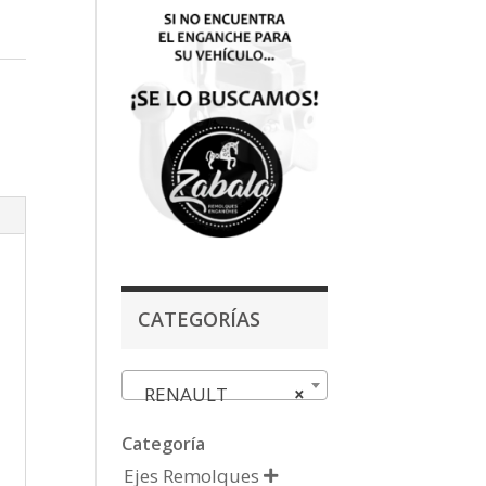
CATEGORÍAS
RENAULT
×
Categoría
Ejes Remolques
