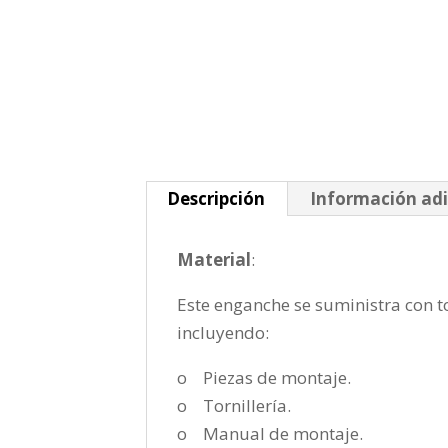
Descripción
Información adi
Material
:
Este enganche se suministra con to
incluyendo:
o Piezas de montaje.
o Tornillería.
o Manual de montaje.