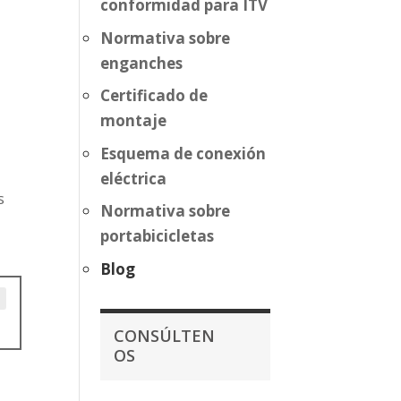
conformidad para ITV
Normativa sobre
enganches
Certificado de
montaje
Esquema de conexión
eléctrica
s
Normativa sobre
portabicicletas
Blog
CONSÚLTEN
OS