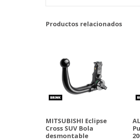
Productos relacionados
MITSUBISHI Eclipse
AL
Cross SUV Bola
Pu
desmontable
20