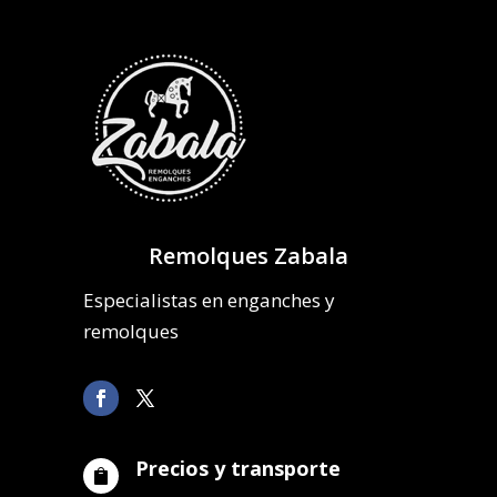
Remolques Zabala
Especialistas en enganches y
remolques
Precios y transporte
