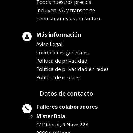
Todos nuestros precios
incluyen IVA y transporte
peninsular (islas consultar).
Más información

Aviso Legal
Condiciones generales
Política de privacidad
Política de privacidad en redes
Política de cookies
Datos de contacto
Talleres colaboradores

Míster Bola
C/ Diderot, 9 Nave 22A
29004 Málaga