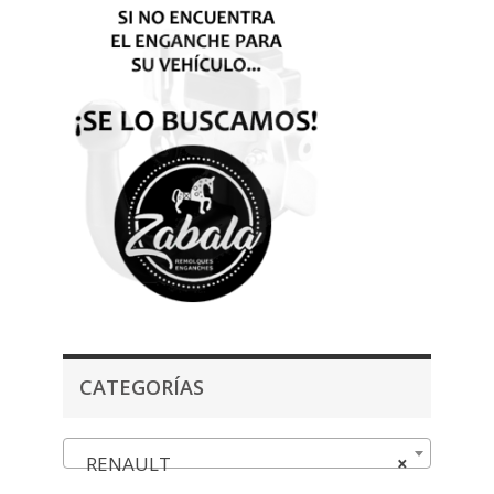
CATEGORÍAS
RENAULT
×