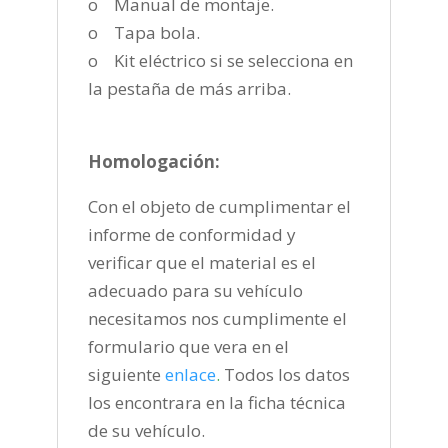
o Manual de montaje.
o Tapa bola.
o Kit eléctrico si se selecciona en
la pestaña de más arriba.
Homologación:
Con el objeto de cumplimentar el
informe de conformidad y
verificar que el material es el
adecuado para su vehículo
necesitamos nos cumplimente el
formulario que vera en el
siguiente
enlace
.
Todos los datos
los encontrara en la ficha técnica
de su vehículo.