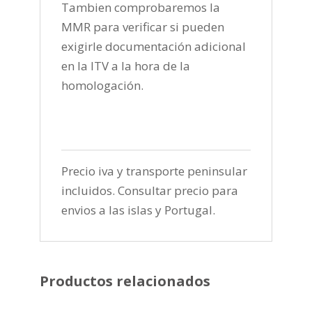
Tambien comprobaremos la
MMR para verificar si pueden
exigirle documentación adicional
en la ITV a la hora de la
homologación.
Precio iva y transporte peninsular
incluidos. Consultar precio para
envios a las islas y Portugal.
Productos relacionados