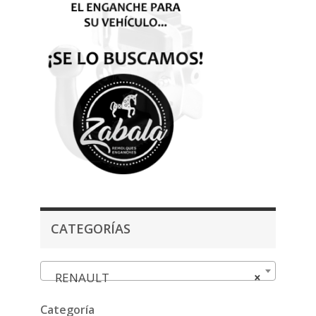
CATEGORÍAS
RENAULT
×
Categoría