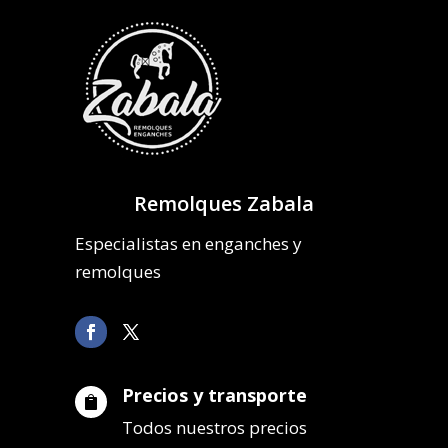
Remolques Zabala
Especialistas en enganches y
remolques
Precios y transporte

Todos nuestros precios