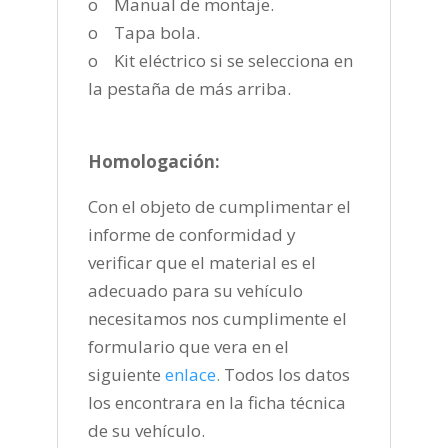
o Manual de montaje.
o Tapa bola.
o Kit eléctrico si se selecciona en
la pestaña de más arriba.
Homologación:
Con el objeto de cumplimentar el
informe de conformidad y
verificar que el material es el
adecuado para su vehículo
necesitamos nos cumplimente el
formulario que vera en el
siguiente
enlace
.
Todos los datos
los encontrara en la ficha técnica
de su vehículo.