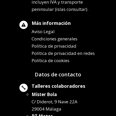
incluyen IVA y transporte
peninsular (islas consultar).
Más información

Aviso Legal
Condiciones generales
Política de privacidad
Política de privacidad en redes
Política de cookies
Datos de contacto
Talleres colaboradores

Míster Bola
C/ Diderot, 9 Nave 22A
29004 Málaga