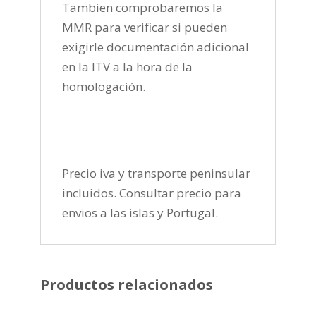
Tambien comprobaremos la
MMR para verificar si pueden
exigirle documentación adicional
en la ITV a la hora de la
homologación.
Precio iva y transporte peninsular
incluidos. Consultar precio para
envios a las islas y Portugal.
Productos relacionados