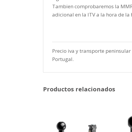
Tambien comprobaremos la MMR pa
adicional en la ITV a la hora de l
Precio iva y transporte peninsular 
Portugal.
Productos relacionados