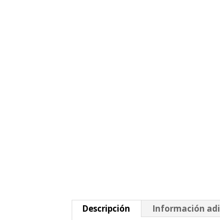
Descripción
Información adi