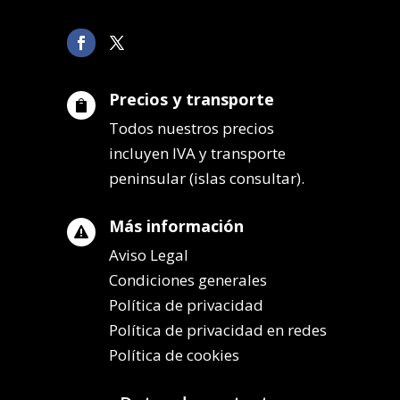
Precios y transporte

Todos nuestros precios
incluyen IVA y transporte
peninsular (islas consultar).
Más información

Aviso Legal
Condiciones generales
Política de privacidad
Política de privacidad en redes
Política de cookies