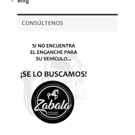
Blog
CONSÚLTENOS