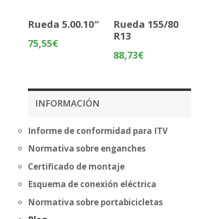
Rueda 5.00.10″
Rueda 155/80
R13
75,55
€
88,73
€
INFORMACIÓN
Informe de conformidad para ITV
Normativa sobre enganches
Certificado de montaje
Esquema de conexión eléctrica
Normativa sobre portabicicletas