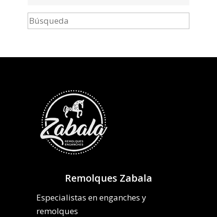
Remolques Zabala
Especialistas en enganches y
remolques