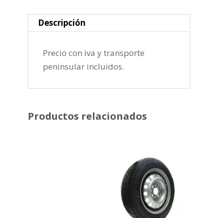
Descripción
Precio con iva y transporte
peninsular incluidos.
Productos relacionados