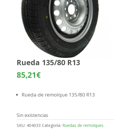
Rueda 135/80 R13
85,21
€
Rueda de remolque 135/80 R13
Sin existencias
SKU:
404033
Categoría:
Ruedas de remolques