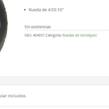
Rueda de 4.50.10″
Sin existencias
SKU:
404031
Categoría:
Ruedas de remolques
ular incluidos.