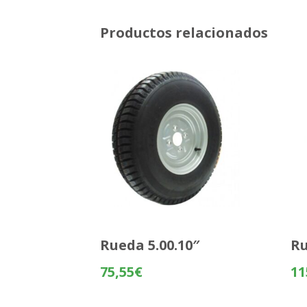
Productos relacionados
Rueda 5.00.10″
Ru
75,55
€
11