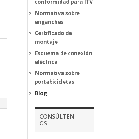
conformidad para ITV
Normativa sobre
enganches
Certificado de
montaje
Esquema de conexión
eléctrica
Normativa sobre
portabicicletas
Blog
CONSÚLTEN
OS