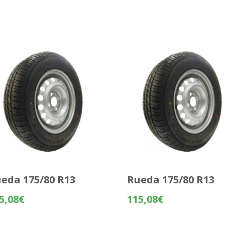
eda 175/80 R13
Rueda 175/80 R13
5,08
€
115,08
€