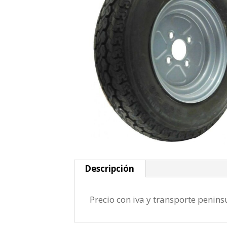
Descripción
Precio con iva y transporte penins