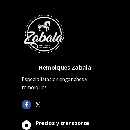
Remolques Zabala
Especialistas en enganches y
remolques
Precios y transporte
