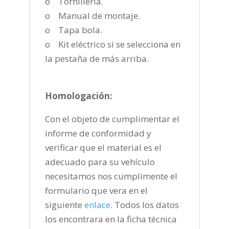
o Tornillería.
o Manual de montaje.
o Tapa bola.
o Kit eléctrico si se selecciona en
la pestaña de más arriba.
Homologación:
Con el objeto de cumplimentar el
informe de conformidad y
verificar que el material es el
adecuado para su vehículo
necesitamos nos cumplimente el
formulario que vera en el
siguiente
enlace
.
Todos los datos
los encontrara en la ficha técnica