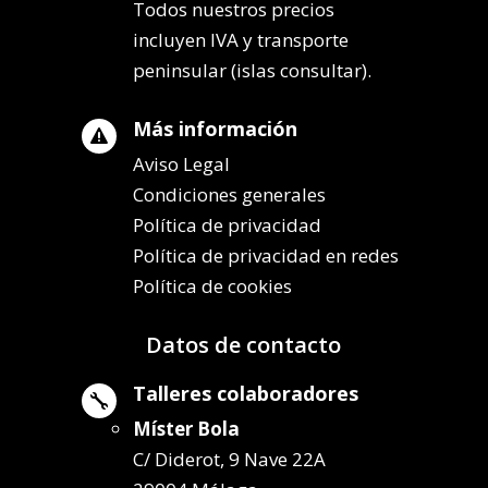
Todos nuestros precios
incluyen IVA y transporte
peninsular (islas consultar).
Más información

Aviso Legal
Condiciones generales
Política de privacidad
Política de privacidad en redes
Política de cookies
Datos de contacto
Talleres colaboradores

Míster Bola
C/ Diderot, 9 Nave 22A