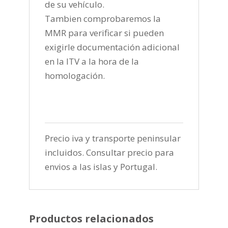
de su vehículo.
Tambien comprobaremos la
MMR para verificar si pueden
exigirle documentación adicional
en la ITV a la hora de la
homologación.
Precio iva y transporte peninsular
incluidos. Consultar precio para
envios a las islas y Portugal.
Productos relacionados