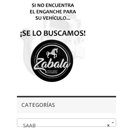
CATEGORÍAS
SAAB
×