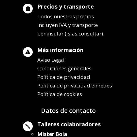
Precios y transporte

Todos nuestros precios
incluyen IVA y transporte
peninsular (islas consultar).
Más información

Aviso Legal
Condiciones generales
Política de privacidad
Política de privacidad en redes
Política de cookies
Datos de contacto
Talleres colaboradores

Míster Bola