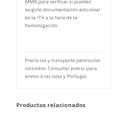
MMR para verificar si pueden
exigirle documentación adicional
en la ITV a la hora de la
homologación.
Precio iva y transporte peninsular
incluidos. Consultar precio para
envios a las islas y Portugal.
Productos relacionados