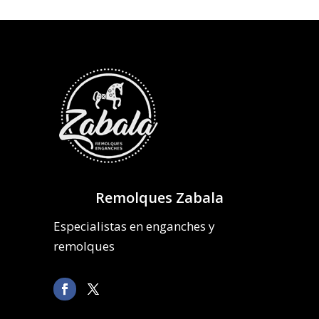
Remolques Zabala
Especialistas en enganches y
remolques