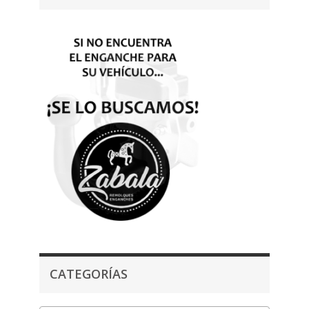
CATEGORÍAS