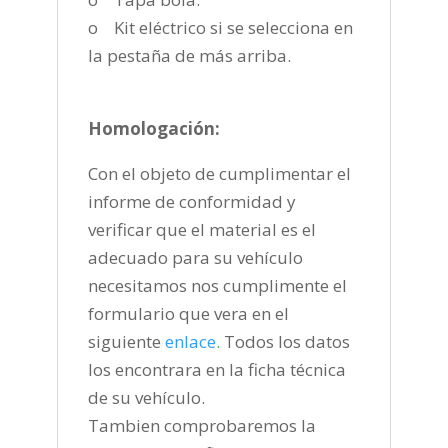
o Kit eléctrico si se selecciona en
la pestaña de más arriba.
Homologación:
Con el objeto de cumplimentar el
informe de conformidad y
verificar que el material es el
adecuado para su vehículo
necesitamos nos cumplimente el
formulario que vera en el
siguiente
enlace
.
Todos los datos
los encontrara en la ficha técnica
de su vehículo.
Tambien comprobaremos la