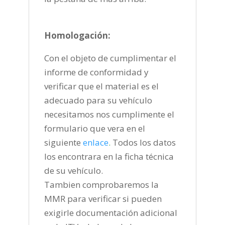
Homologación:
Con el objeto de cumplimentar el
informe de conformidad y
verificar que el material es el
adecuado para su vehículo
necesitamos nos cumplimente el
formulario que vera en el
siguiente
enlace
.
Todos los datos
los encontrara en la ficha técnica
de su vehículo.
Tambien comprobaremos la
MMR para verificar si pueden
exigirle documentación adicional