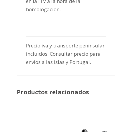
en la ITV a la hora de la
homologación.
Precio iva y transporte peninsular
incluidos. Consultar precio para
envios a las islas y Portugal.
Productos relacionados