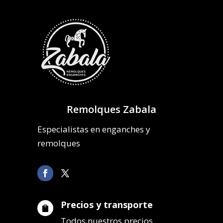
Remolques Zabala
Especialistas en enganches y
remolques
Precios y transporte

Todos nuestros precios