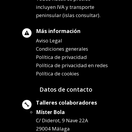
incluyen IVA y transporte
peninsular (islas consultar).
Más información

Aviso Legal
Condiciones generales
Política de privacidad
Política de privacidad en redes
Política de cookies
Datos de contacto
Talleres colaboradores

Míster Bola
C/ Diderot, 9 Nave 22A
29004 Málaga