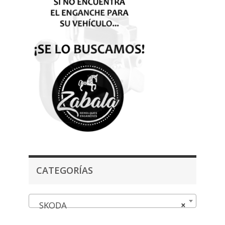
CATEGORÍAS
SKODA
×