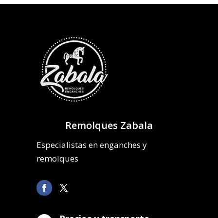
Remolques Zabala
Especialistas en enganches y
remolques