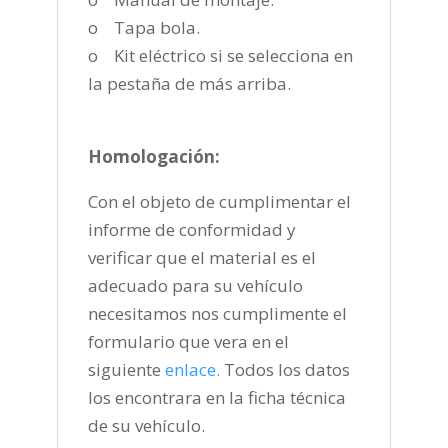
o Tapa bola.
o Kit eléctrico si se selecciona en
la pestaña de más arriba.
Homologación:
Con el objeto de cumplimentar el
informe de conformidad y
verificar que el material es el
adecuado para su vehículo
necesitamos nos cumplimente el
formulario que vera en el
siguiente
enlace
.
Todos los datos
los encontrara en la ficha técnica
de su vehículo.