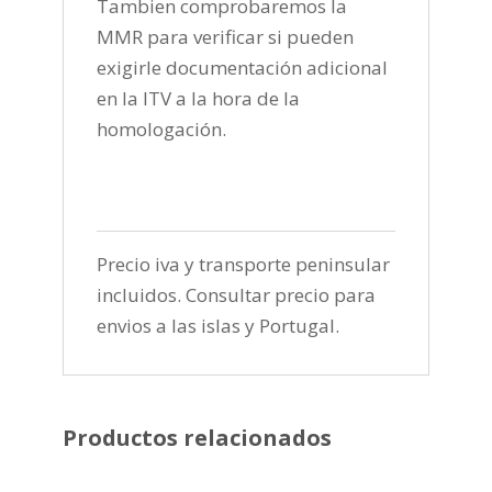
Tambien comprobaremos la
MMR para verificar si pueden
exigirle documentación adicional
en la ITV a la hora de la
homologación.
Precio iva y transporte peninsular
incluidos. Consultar precio para
envios a las islas y Portugal.
Productos relacionados