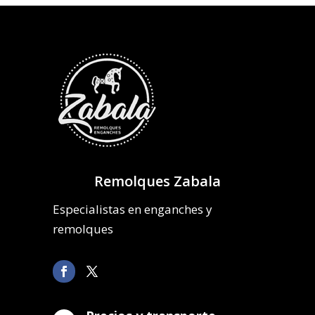
Remolques Zabala
Especialistas en enganches y
remolques