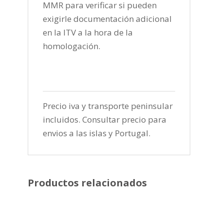
MMR para verificar si pueden
exigirle documentación adicional
en la ITV a la hora de la
homologación.
Precio iva y transporte peninsular
incluidos. Consultar precio para
envios a las islas y Portugal.
Productos relacionados