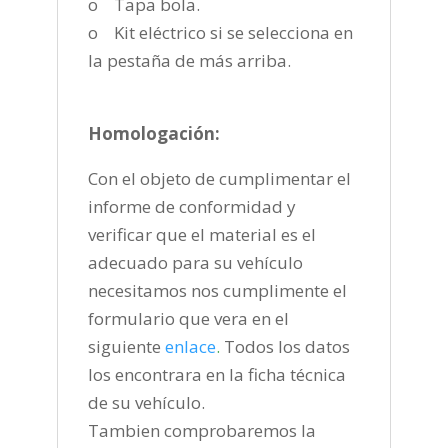
o Tapa bola.
o Kit eléctrico si se selecciona en
la pestaña de más arriba.
Homologación:
Con el objeto de cumplimentar el
informe de conformidad y
verificar que el material es el
adecuado para su vehículo
necesitamos nos cumplimente el
formulario que vera en el
siguiente
enlace
.
Todos los datos
los encontrara en la ficha técnica
de su vehículo.
Tambien comprobaremos la