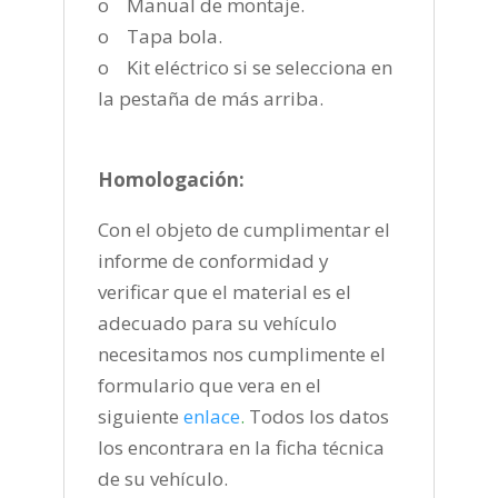
o Manual de montaje.
o Tapa bola.
o Kit eléctrico si se selecciona en
la pestaña de más arriba.
Homologación:
Con el objeto de cumplimentar el
informe de conformidad y
verificar que el material es el
adecuado para su vehículo
necesitamos nos cumplimente el
formulario que vera en el
siguiente
enlace
.
Todos los datos
los encontrara en la ficha técnica
de su vehículo.