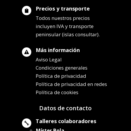
Precios y transporte

Todos nuestros precios
incluyen IVA y transporte
peninsular (islas consultar).
Más información

Aviso Legal
Condiciones generales
Política de privacidad
Política de privacidad en redes
Política de cookies
Datos de contacto
Talleres colaboradores

Míster Bola