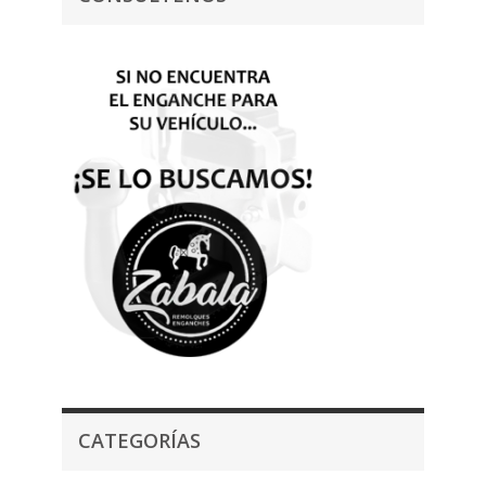
CATEGORÍAS