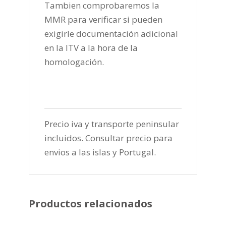
Tambien comprobaremos la
MMR para verificar si pueden
exigirle documentación adicional
en la ITV a la hora de la
homologación.
Precio iva y transporte peninsular
incluidos. Consultar precio para
envios a las islas y Portugal.
Productos relacionados