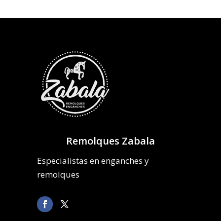
Remolques Zabala
Especialistas en enganches y
remolques