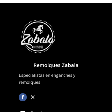
Remolques Zabala
Especialistas en enganches y
remolques