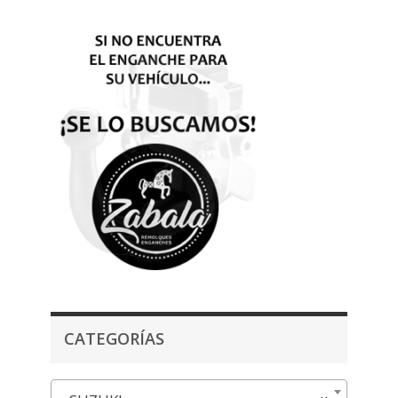
CATEGORÍAS