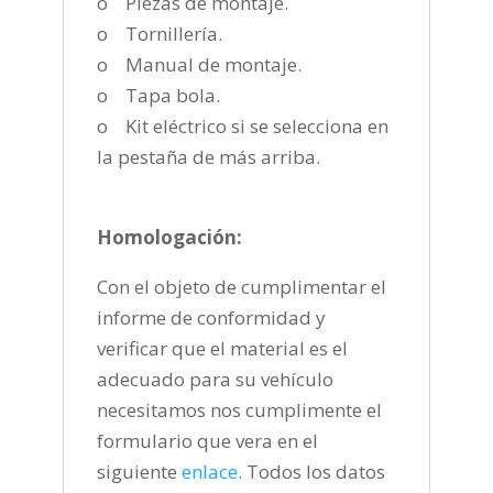
o Piezas de montaje.
o Tornillería.
o Manual de montaje.
o Tapa bola.
o Kit eléctrico si se selecciona en
la pestaña de más arriba.
Homologación:
Con el objeto de cumplimentar el
informe de conformidad y
verificar que el material es el
adecuado para su vehículo
necesitamos nos cumplimente el
formulario que vera en el
siguiente
enlace
.
Todos los datos