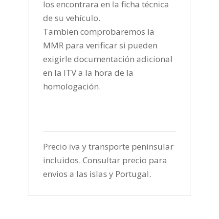
los encontrara en la ficha técnica
de su vehículo.
Tambien comprobaremos la
MMR para verificar si pueden
exigirle documentación adicional
en la ITV a la hora de la
homologación.
Precio iva y transporte peninsular
incluidos. Consultar precio para
envios a las islas y Portugal.