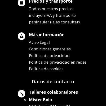
Precios y transporte

Todos nuestros precios
incluyen IVA y transporte
peninsular (islas consultar).
Más información

Aviso Legal
Condiciones generales
Política de privacidad
Política de privacidad en redes
Política de cookies
Datos de contacto
Talleres colaboradores

Míster Bola