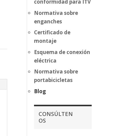
conformidad para ITV
Normativa sobre
enganches
Certificado de
montaje
Esquema de conexión
eléctrica
Normativa sobre
portabicicletas
Blog
CONSÚLTEN
OS