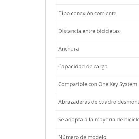
Tipo conexión corriente
Distancia entre bicicletas
Anchura
Capacidad de carga
Compatible con One Key System
Abrazaderas de cuadro desmont
Se adapta a la mayoría de bicicl
Número de modelo