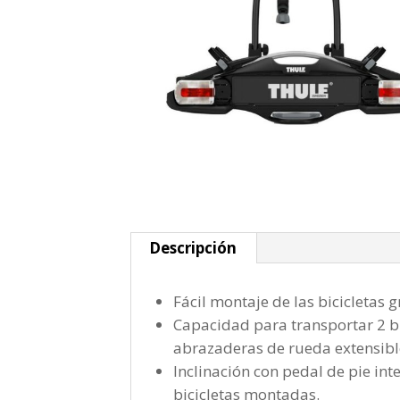
Descripción
Fácil montaje de las bicicletas 
Capacidad para transportar 2 bic
abrazaderas de rueda extensibl
Inclinación con pedal de pie inte
bicicletas montadas.