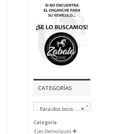
CATEGORÍAS
Para dos bicis
×
Categoría
Ejes Remolques
