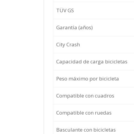
TÜV GS
Garantía (años)
City Crash
Capacidad de carga bicicletas
Peso máximo por bicicleta
Compatible con cuadros
Compatible con ruedas
Basculante con bicicletas