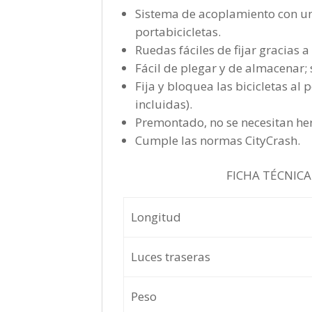
Sistema de acoplamiento con un
portabicicletas.
Ruedas fáciles de fijar gracias 
Fácil de plegar y de almacenar;
Fija y bloquea las bicicletas al
incluidas).
Premontado, no se necesitan he
Cumple las normas CityCrash.
FICHA TÉCNIC
Longitud
Luces traseras
Peso