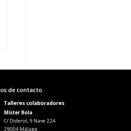
os de contacto
Talleres colaboradores
Míster Bola
C/ Diderot, 9 Nave 22A
29004 Málaga