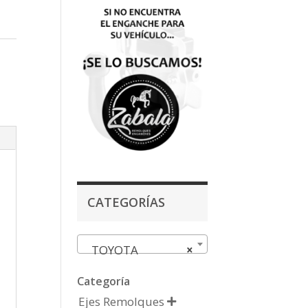
CATEGORÍAS
TOYOTA
×
Categoría
Ejes Remolques
