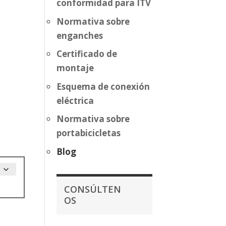
conformidad para ITV
Normativa sobre
enganches
Certificado de
montaje
Esquema de conexión
eléctrica
Normativa sobre
portabicicletas
Blog
CONSÚLTEN
OS