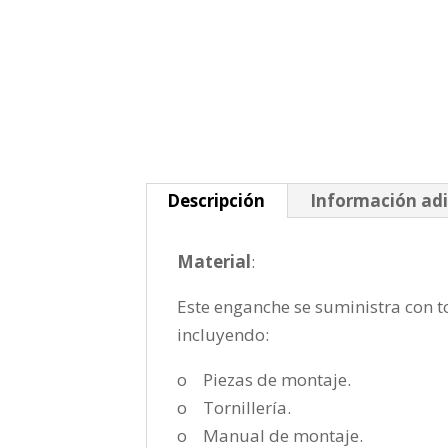
Descripción
Información adi
Material
:
Este enganche se suministra con to
incluyendo:
o Piezas de montaje.
o Tornillería.
o Manual de montaje.