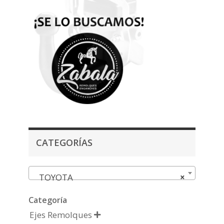
CATEGORÍAS
TOYOTA
×
Categoría
Ejes Remolques
