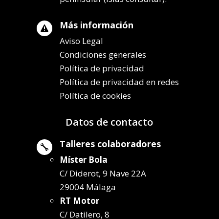
Más información

Aviso Legal
Condiciones generales
Política de privacidad
Política de privacidad en redes
Política de cookies
Datos de contacto
Talleres colaboradores

Míster Bola
C/ Diderot, 9 Nave 22A
29004 Málaga
RT Motor
C/ Datilero, 8