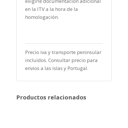
exigirle documentación adicional
en la ITV a la hora de la
homologación.
Precio iva y transporte peninsular
incluidos. Consultar precio para
envios a las islas y Portugal.
Productos relacionados