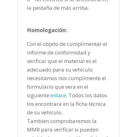
la pestaña de más arriba.
Homologación:
Con el objeto de cumplimentar el
informe de conformidad y
verificar que el material es el
adecuado para su vehículo
necesitamos nos cumplimente el
formulario que vera en el
siguiente
enlace
.
Todos los datos
los encontrara en la ficha técnica
de su vehículo.
Tambien comprobaremos la
MMR para verificar si pueden