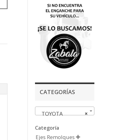
CATEGORÍAS
TOYOTA
×
Categoría
Ejes Remolques
