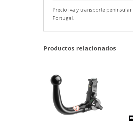
Precio iva y transporte peninsular 
Portugal.
Productos relacionados