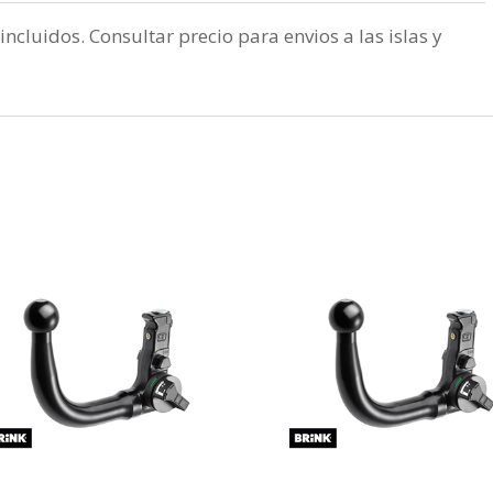
incluidos. Consultar precio para envios a las islas y