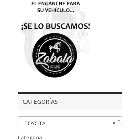
CATEGORÍAS
TOYOTA
×
Categoría