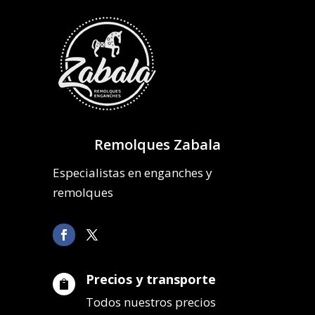
Remolques Zabala
Especialistas en enganches y
remolques
Precios y transporte

Todos nuestros precios