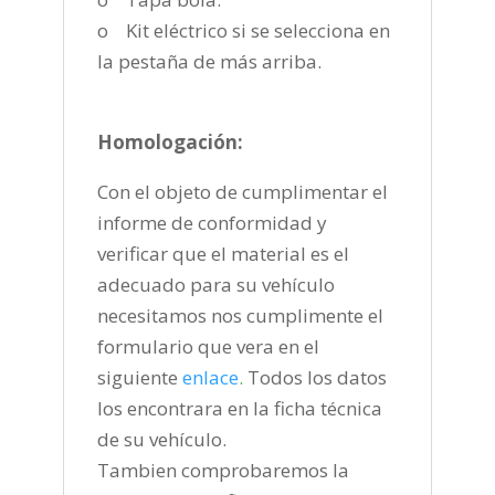
o Kit eléctrico si se selecciona en
la pestaña de más arriba.
Homologación:
Con el objeto de cumplimentar el
informe de conformidad y
verificar que el material es el
adecuado para su vehículo
necesitamos nos cumplimente el
formulario que vera en el
siguiente
enlace
.
Todos los datos
los encontrara en la ficha técnica
de su vehículo.
Tambien comprobaremos la