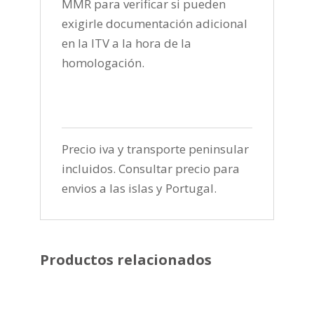
MMR para verificar si pueden
exigirle documentación adicional
en la ITV a la hora de la
homologación.
Precio iva y transporte peninsular
incluidos. Consultar precio para
envios a las islas y Portugal.
Productos relacionados