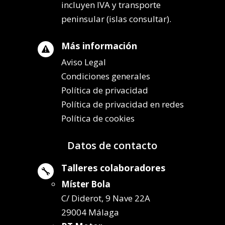
incluyen IVA y transporte
peninsular (islas consultar).
Más información

Aviso Legal
Condiciones generales
Política de privacidad
Política de privacidad en redes
Política de cookies
Datos de contacto
Talleres colaboradores

Míster Bola
C/ Diderot, 9 Nave 22A
29004 Málaga